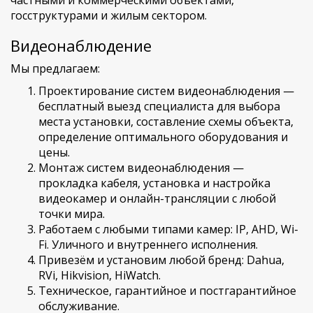
госструктурами и жилым сектором.
Видеонаблюдение
Мы предлагаем:
Проектирование систем видеонаблюдения —
бесплатный выезд специалиста для выбора
места установки, составление схемы объекта,
определение оптимального оборудования и
цены.
Монтаж систем видеонаблюдения —
прокладка кабеля, установка и настройка
видеокамер и онлайн-трансляции с любой
точки мира.
Работаем с любыми типами камер: IP, AHD, Wi-
Fi. Уличного и внутреннего исполнения.
Привезём и установим любой бренд: Dahua,
RVi, Hikvision, HiWatch.
Техническое, гарантийное и постгарантийное
обслуживание.