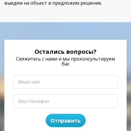
выедем на объект и предложим решение.
Остались вопросы?
Свяжитесь с нами и мы проконсультируем
Вас
Отправить