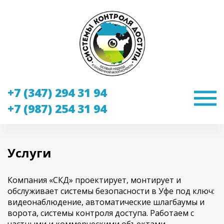
+7 (347) 294 31 94
+7 (987) 254 31 94
Услуги
Компания «СКД» проектирует, монтирует и
обслуживает системы безопасности в Уфе под ключ:
видеонаблюдение, автоматические шлагбаумы и
ворота, системы контроля доступа. Работаем с
частными и коммерческими объектами,