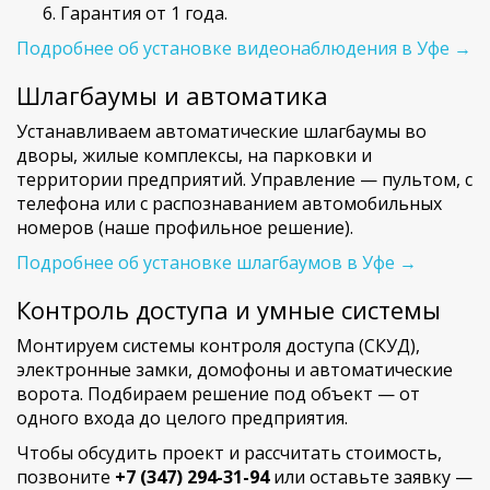
Гарантия от 1 года.
Подробнее об установке видеонаблюдения в Уфе →
Шлагбаумы и автоматика
Устанавливаем автоматические шлагбаумы во
дворы, жилые комплексы, на парковки и
территории предприятий. Управление — пультом, с
телефона или с распознаванием автомобильных
номеров (наше профильное решение).
Подробнее об установке шлагбаумов в Уфе →
Контроль доступа и умные системы
Монтируем системы контроля доступа (СКУД),
электронные замки, домофоны и автоматические
ворота. Подбираем решение под объект — от
одного входа до целого предприятия.
Чтобы обсудить проект и рассчитать стоимость,
позвоните
+7 (347) 294-31-94
или оставьте заявку —